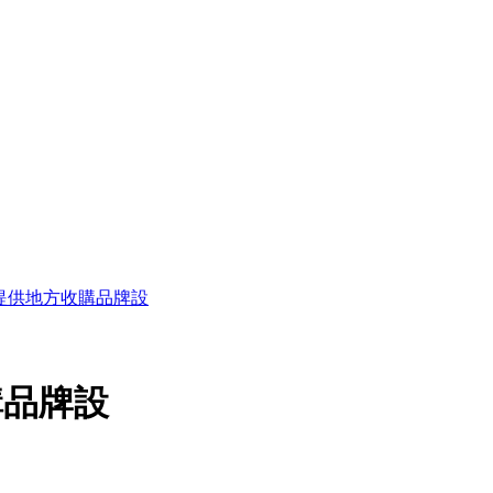
提供地方收購品牌設
購品牌設