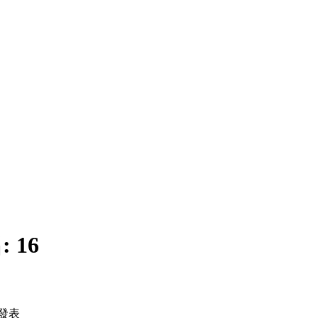
:
16
發表