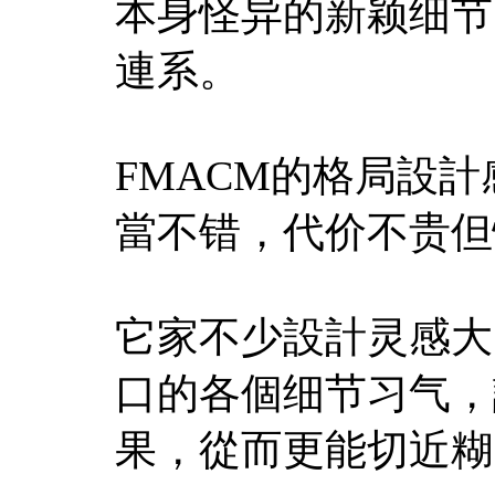
本身怪异的新颖细节
連系。
FMACM的格局設
當不错，代价不贵但
它家不少設計灵感大
口的各個细节习气，
果，從而更能切近糊