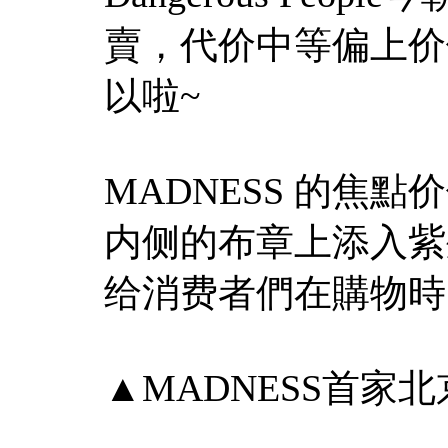
賣，代价中等偏上价
以啦~
MADNESS 的焦
内侧的布章上添入紫外線
给消费者們在購物時
▲MADNESS首家