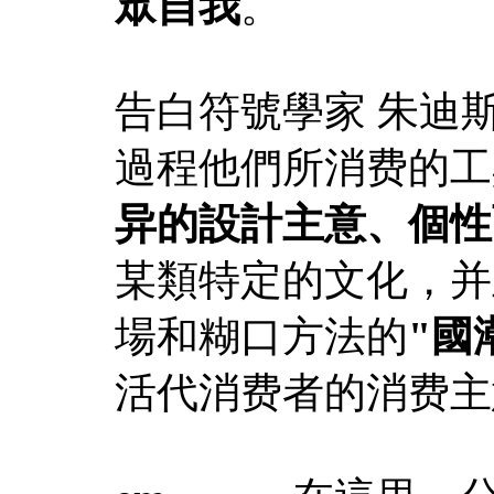
眾自我
。
告白符號學家 朱迪
過程他們所消费的工
异的設計主意、個性
某類特定的文化，并
場和糊口方法的
"國
活代消费者的消费主