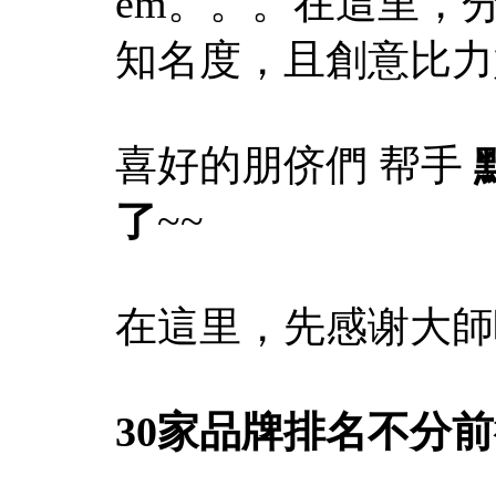
em。。。在這里，
知名度，且創意比力
喜好的朋侪們 帮手
了
~~
在這里，先感谢大師
30家品牌排名不分前