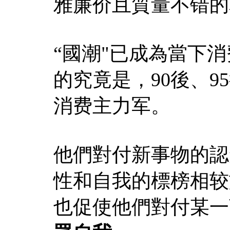
雅廉价且質量不错的
“國潮"已成為當下
的究竟是，90後、9
消费主力军。
他們對付新事物的認
性和自我的標榜相较
也促使他們對付某一