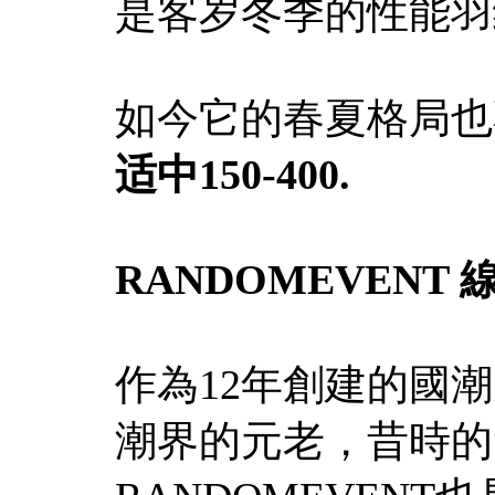
是客岁冬季的性能羽
如今它的春夏格局也
适中150-400.
RANDOMEVENT
作為12年創建的國潮，
潮界的元老，昔時的“