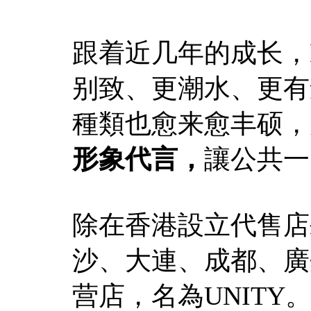
跟着近几年的成长，
别致、更潮水、更有
種類也愈来愈丰硕，
形象代言，
讓公共一
除在香港設立代售店肆
沙、大連、成都、廣
营店，名為UNITY