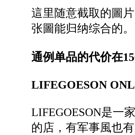
這里随意截取的圖片
张圖能归纳综合的。
通例单品的代价在150
LIFEGOESON ONL
LIFEGOESON
的店，有军事風也有