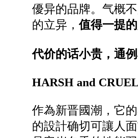
優异的品牌。气概不
的立异，
值得一提的
代价的话小贵，通例单品
HARSH and CRUE
作為新晋國潮，它的
的設計确切可讓人面