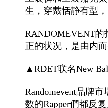
生，穿戴恬静有型，
RANDOMEVEN
正的状况，是由内而
▲RDET联名New Bal
Randomevent
数的Rapper們都反复