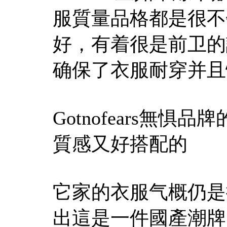
服質量品格都是很不
好，有着很是前卫的
确保了衣服耐穿并且
Gotnofears無
質感又好搭配的
它家的衣服气概仍是
出這是一件國產潮牌