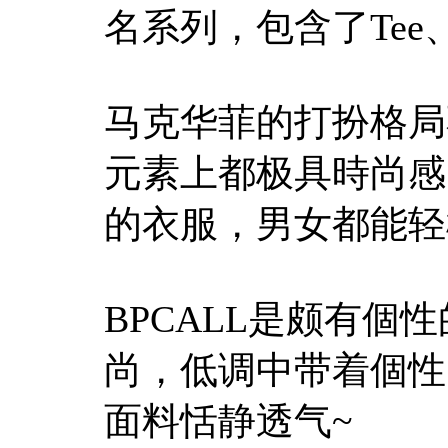
名系列，包含了Tee、
马克华菲的打扮格局
元素上都极具時尚感
的衣服，男女都能轻
BPCALL是颇有
尚，低调中带着個性
面料恬静透气~