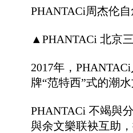
PHANTACi周杰伦
▲PHANTACi 北京
2017年，PHANT
牌“范特西”式的潮
PHANTACi 不
與余文樂联袂互助，推出P