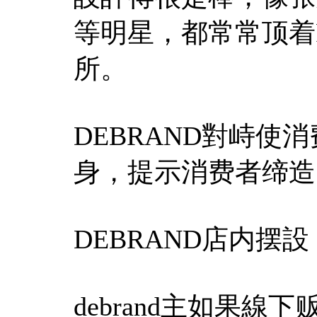
等明星，都常常顶着Fi
所。
DEBRAND對峙
身，提示消费者缔造
DEBRAND店内摆設
debrand主如果