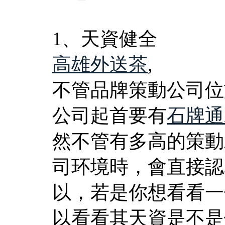
1、天資健全
高雄外送茶
,
不管品牌策動公司位
公司起首要有
石牌通
然不管有多高的策動
司环境時，會直接認
以，若是你想看看一
以看看其天資是不是