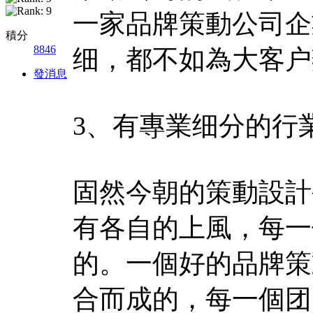
一家品牌策動公司企
積分
8846
细，都不如為大客户
發消息
3、有專業细分的行
固然今朝的策動設計
有各自的上風，每一
的。一個好的品牌策
合而成的，每一個团