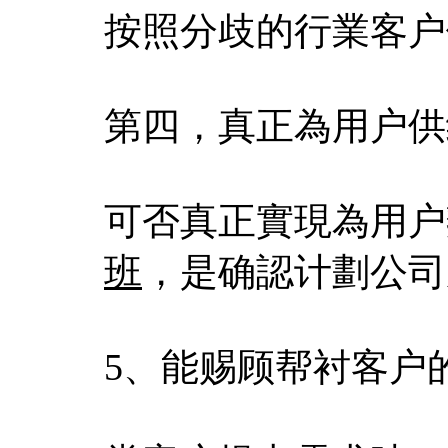
按照分歧的行業客户
第四，真正為用户供
可否真正實現為用户
班
，是确認计劃公司
5、能赐顾帮衬客户