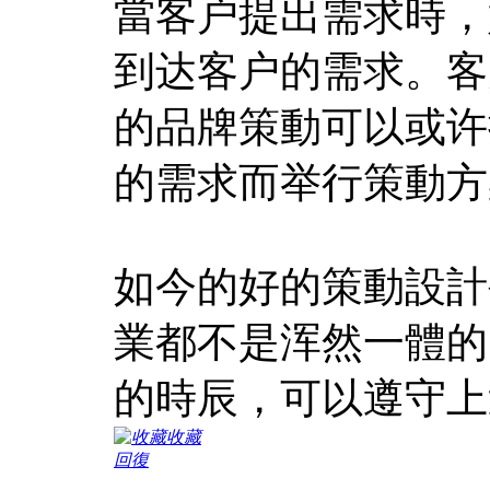
當客户提出需求時，
到达客户的需求。客
的品牌策動可以或许
的需求而举行策動方
如今的好的策動設計
業都不是浑然一體的
的時辰，可以遵守上
收藏
回復