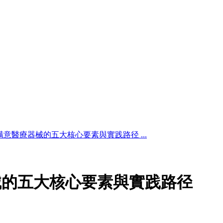
意醫療器械的五大核心要素與實践路径 ...
械的五大核心要素與實践路径