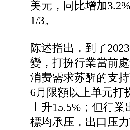
美元，同比增加3.
1/3。
陈述指出，到了20
變，打扮行業當前處
消费需求苏醒的支持
6月限額以上单元打扮
上升15.5%；但行
標均承压，出口压力