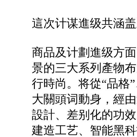
這次计谋進级共涵盖
商品及计劃進级方面
景的三大系列產物布
行時尚。将從“品格”
大關頭词動身，經由
設計、差别化的功效
建造工艺、智能黑科