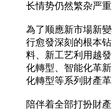
长情势仍然繁杂严重
為了顺應新市場新變
行愈發深刻的根本钻
料、新工艺利用越發
化轉型、智能化革新
化轉型等系列財產革
陪伴着全部打扮財產