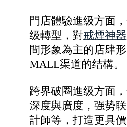
門店體驗進级方面，
级轉型，對
戒煙神器
間形象為主的店肆形
MALL渠道的结構。
跨界破圈進级方面，
深度與廣度，强势联
計師等，打造更具價